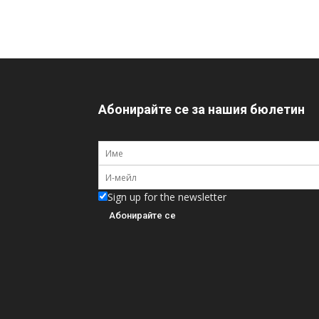
Абонирайте се за нашия бюлетин
Sign up for the newsletter