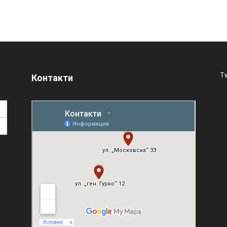
T
Контакти