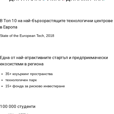
В Топ 10 на най-бързорастящите технологични центрове
в Европа
State of the European Tech, 2018
Една от най-атрактивните стартъп и предприемачески
екосистеми в региона
35+ коуъркинг пространства
технологичен парк
15+ фонда за рисково инвестиране
100 000 студенти