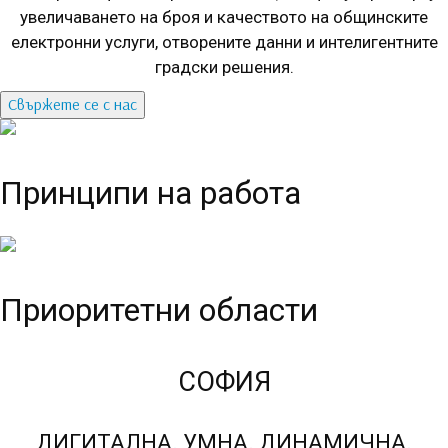
увеличаването на броя и качеството на общинските
електронни услуги, отворените данни и интелигентните
градски решения.
Свържете се с нас
Принципи на работа
Приоритетни области
СОФИЯ
ДИГИТАЛНА
.
УМНА
.
ДИНАМИЧНА
.