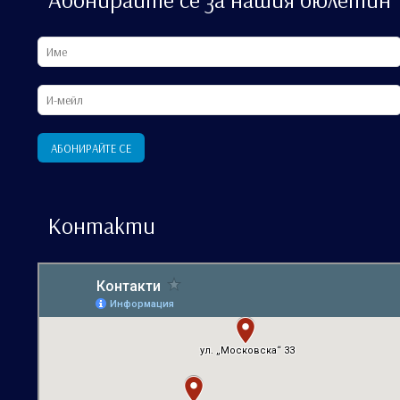
Контакти