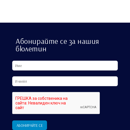
Абонирайте се за нашия
бюлетин