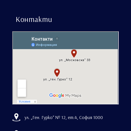
Контакти
ул. „Ген. Гурко“ № 12, ет.4, София 1000