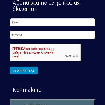
Абонирайте се за нашия
бюлетин
Контакти