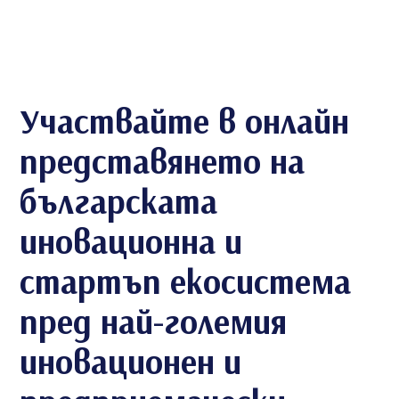
Участвайте в онлайн
представянето на
българската
иновационна и
стартъп екосистема
пред най-големия
иновационен и