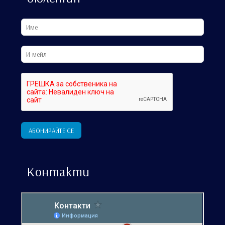
Контакти