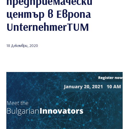
предприемачески
център в Европа
UnternehmerTUM
18 Декември, 2020