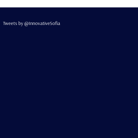
Tweets by @InnovativeSofia