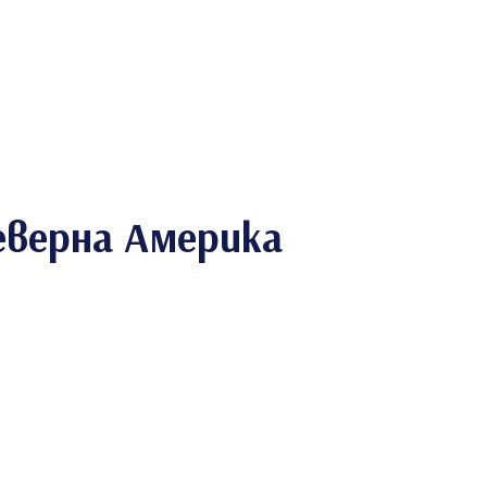
Северна Америка