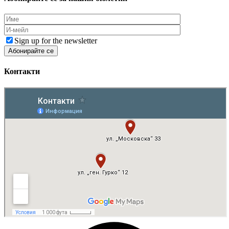
Sign up for the newsletter
Контакти