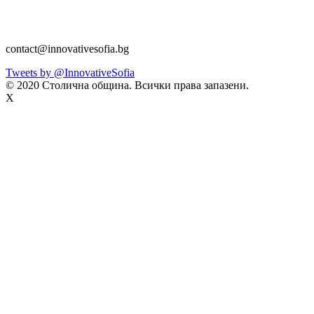
contact@innovativesofia.bg
Tweets by @InnovativeSofia
© 2020 Столична община. Всички права запазени.
X