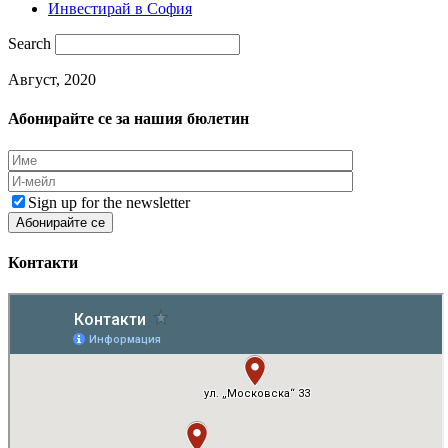
Инвестирай в София
Search
Август, 2020
Абонирайте се за нашия бюлетин
Sign up for the newsletter
Контакти