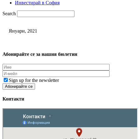
Инвестирай в София
Search
Януари, 2021
Абонирайте се за нашия бюлетин
Sign up for the newsletter
Контакти