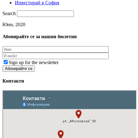
Инвестирай в София
Search
Юни, 2020
Абонирайте се за нашия бюлетин
Sign up for the newsletter
Контакти