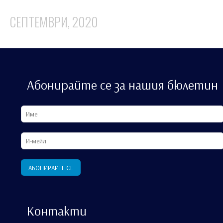
СЕПТЕМВРИ, 2020
Абонирайте се за нашия бюлетин
Контакти