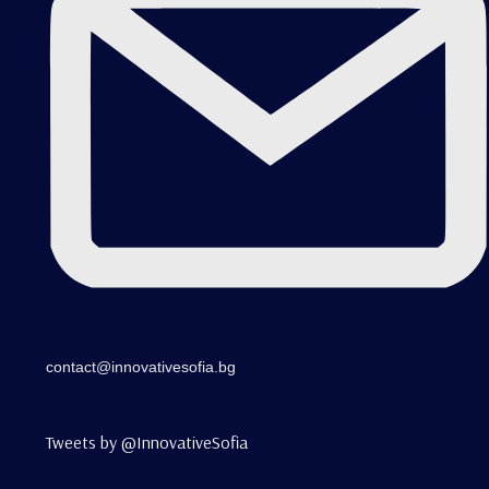
contact@innovativesofia.bg
Tweets by @InnovativeSofia