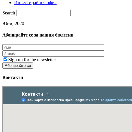
Инвестирай в София
Search
Юни, 2020
Абонирайте се за нашия бюлетин
Sign up for the newsletter
Контакти