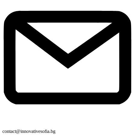
contact@innovativesofia.bg