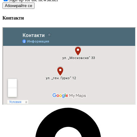
Контакти