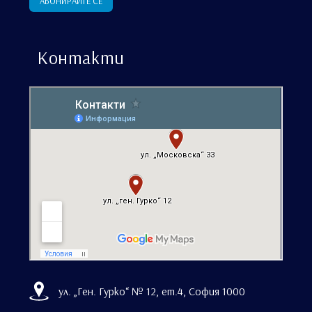
Контакти
ул. „Ген. Гурко“ № 12, ет.4, София 1000