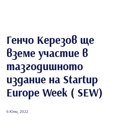
Генчо Керезов ще
вземе участие в
тазгодишното
издание на Startup
Europe Week ( SEW)
6 Юни, 2022