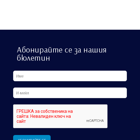
Абонирайте се за нашия
бюлетин