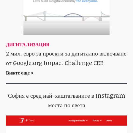
ДИГИТАЛИЗАЦИЯ
2 мил. евро за проекти за дигитално включване
от Google.org Impact Challenge CEE
Вижте още >
София е сред най-хаштагваните в Instagram
места по света