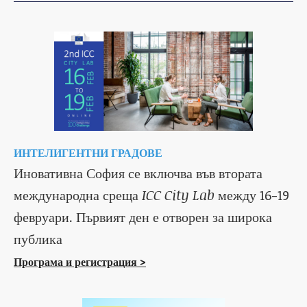
ИНТЕЛИГЕНТНИ ГРАДОВЕ
Иновативна София се включва във втората
международна среща
ICC City Lab
между 16-19
февруари. Първият ден е отворен за широка
публика
Програма и регистрация >