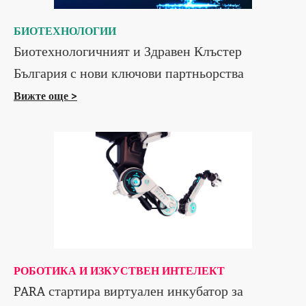
БИОТЕХНОЛОГИИ
Биотехнологичният и Здравен Клъстер
България с нови ключови партньорства
Вижте още >
РОБОТИКА И ИЗКУСТВЕН ИНТЕЛЕКТ
PARA стартира виртуален инкубатор за