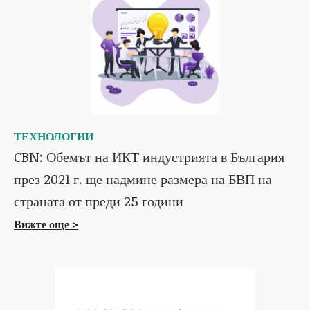
ТЕХНОЛОГИИ
CBN: Обемът на ИКТ индустрията в България
през 2021 г. ще надмине размера на БВП на
страната от преди 25 години
Вижте още >