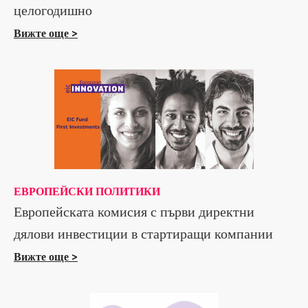
целогодишно
Вижте още >
ЕВРОПЕЙСКИ ПОЛИТИКИ
Европейската комисия с първи директни
дялови инвестиции в стартиращи компании
Вижте още >