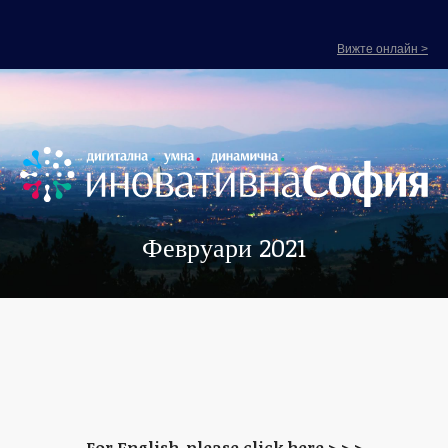
Вижте онлайн >
Февруари 2021