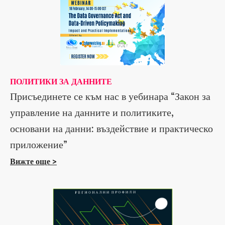
ПОЛИТИКИ ЗА ДАННИТЕ
Присъединете се към нас в уебинара “Закон за
управление на данните и политиките,
основани на данни: въздействие и практическо
приложение”
Вижте още >